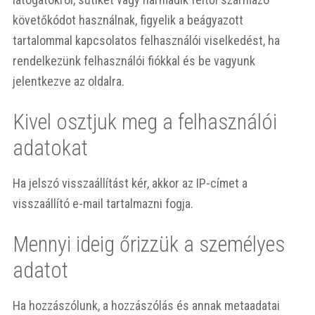
követőkódot használnak, figyelik a beágyazott
tartalommal kapcsolatos felhasználói viselkedést, ha
rendelkezünk felhasználói fiókkal és be vagyunk
jelentkezve az oldalra.
Kivel osztjuk meg a felhasználói
adatokat
Ha jelszó visszaállítást kér, akkor az IP-címet a
visszaállító e-mail tartalmazni fogja.
Mennyi ideig őrizzük a személyes
adatot
Ha hozzászólunk, a hozzászólás és annak metaadatai