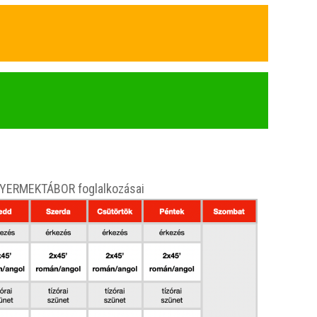
YERMEKTÁBOR foglalkozásai