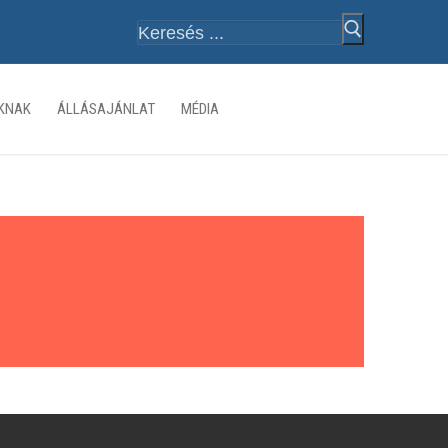
Keresése:
ÓKNAK
ÁLLÁSAJÁNLAT
MÉDIA